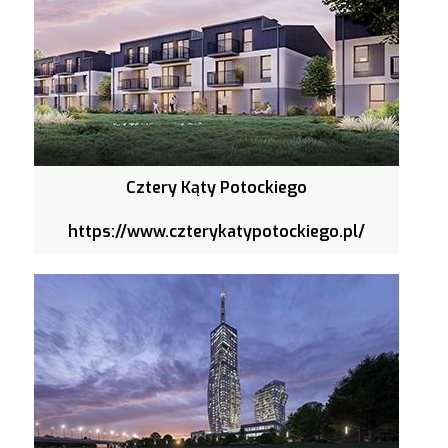
Cztery Kąty Potockiego
https://www.czterykatypotockiego.pl/