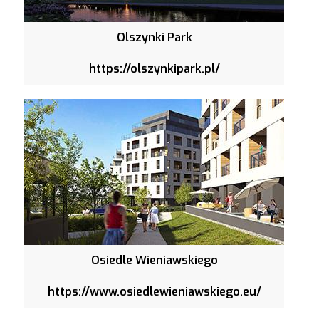
Olszynki Park
https://olszynkipark.pl/
Osiedle Wieniawskiego
https://www.osiedlewieniawskiego.eu/