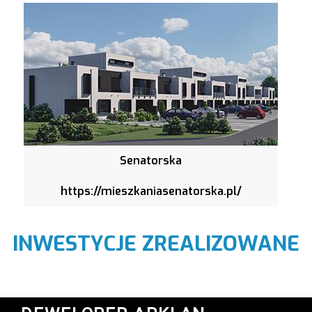
Senatorska
https://mieszkaniasenatorska.pl/
INWESTYCJE ZREALIZOWANE